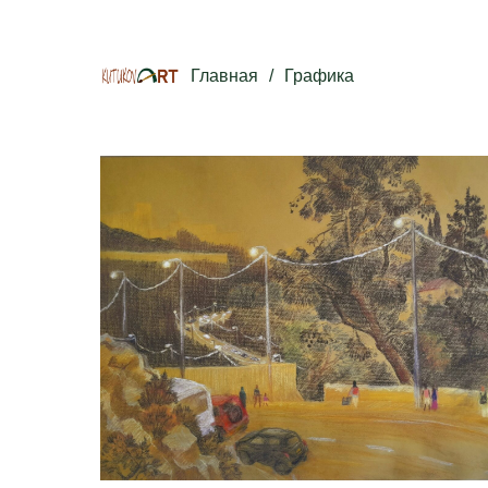
Главная
/
Графика